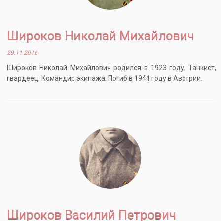
Широков Николай Михайлович
29.11.2016
Широков Николай Михайлович родился в 1923 году. Танкист,
гвардеец. Командир экипажа. Погиб в 1944 году в Австрии.
Широков Василий Петрович