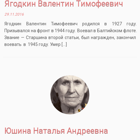
Ягодкин Валентин Тимофеевич
29.11.2016
Ягодкин Валентин Тимофеевич родился в 1927 году.
Призывался на фронт в 1944 году. Воевал в Балтийском флоте.
Звание — Старшина второй статьи, был награжден, закончил
воевать в 1945 году. Умер […]
Юшина Наталья Андреевна