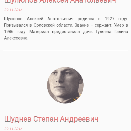
29.11.2016
Шулюпов Алексей Анатольевич родился в 1927 году.
Призывался в Орловской области. Звание – сержант. Умер в
1986 году. Материал предоставила дочь Гуляева Галина
Алексеевна.
Шуднев Степан Андреевич
29.11.2016