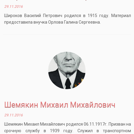
29.11.2016
Широков Василий Петрович родился в 1915 году. Материал
предоставила внучка Орлова Галина Сергеевна.
Шемякин Михаил Михайлович
29.11.2016
Шемякин Михаил Михайлович родился 06.11.1917г. Призван на
срочную службу в 1939 году. Служил в транспортном