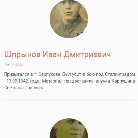
Шпрынов Иван Дмитриевич
29.11.2016
Призывался в г. Серпухове. Был убит в бою под Сталинградом
13.09.1942 года. Материал предоставила внучка Карпушина
Светлана Павловна.