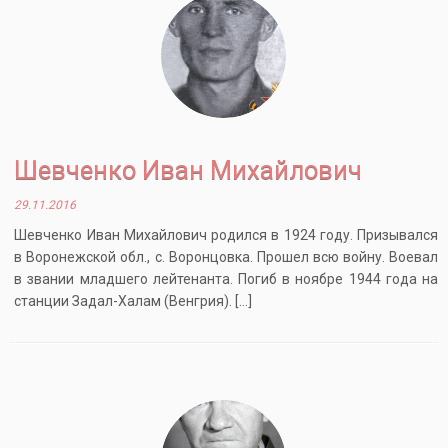
Шевченко Иван Михайлович
29.11.2016
Шевченко Иван Михайлович родился в 1924 году. Призывался
в Воронежской обл., с. Воронцовка. Прошел всю войну. Воевал
в звании младшего лейтенанта. Погиб в ноябре 1944 года на
станции Задал-Халам (Венгрия). […]