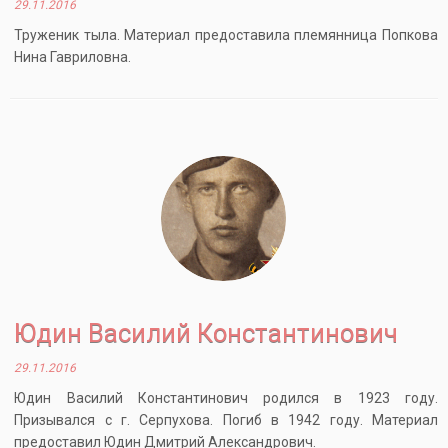
29.11.2016
Труженик тыла. Материал предоставила племянница Попкова
Нина Гавриловна.
Юдин Василий Константинович
29.11.2016
Юдин Василий Константинович родился в 1923 году.
Призывался с г. Серпухова. Погиб в 1942 году. Материал
предоставил Юдин Дмитрий Александрович.