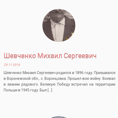
Шевченко Михаил Сергеевич
29.11.2016
Шевченко Михаил Сергеевич родился в 1896 году. Призывался
в Воронежской обл., с. Воронцовка. Прошел всю войну. Воевал
в звании рядового. Великую Победу встречал на территории
Польши в 1945 году. Был […]