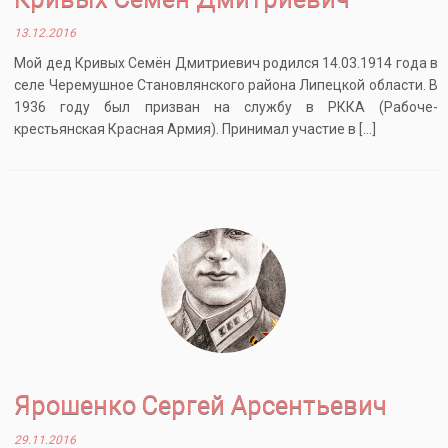
13.12.2016
Мой дед Кривых Семён Дмитриевич родился 14.03.1914 года в
селе Черемушное Становлянского района Липецкой области. В
1936 году был призван на службу в РККА (Рабоче-
крестьянская Красная Армия). Принимал участие в […]
Ярошенко Сергей Арсентьевич
29.11.2016