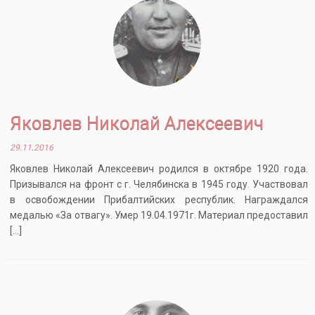
Яковлев Николай Алексеевич
29.11.2016
Яковлев Николай Алексеевич родился в октябре 1920 года.
Призывался на фронт с г. Челябинска в 1945 году. Участвовал
в освобождении Прибалтийских республик. Награждался
медалью «За отвагу». Умер 19.04.1971г. Материал предоставил
[…]