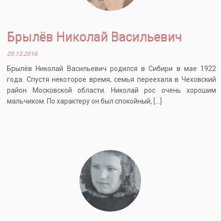
Брылёв Николай Васильевич
20.12.2016
Брылёв Николай Васильевич родился в Сибири в мае 1922
года. Спустя некоторое время, семья переехала в Чеховский
район Московской области. Николай рос очень хорошим
мальчиком. По характеру он был спокойный, […]