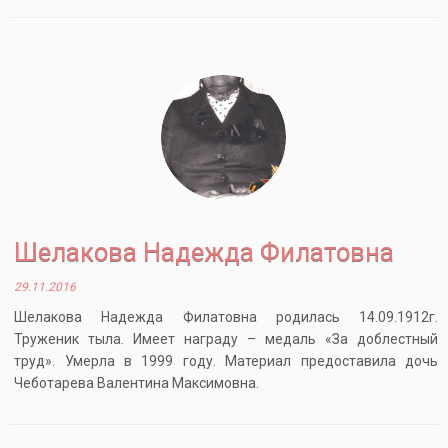
Шелакова Надежда Филатовна
29.11.2016
Шелакова Надежда Филатовна родилась 14.09.1912г.
Труженик тыла. Имеет награду – медаль «За доблестный
труд». Умерла в 1999 году. Материал предоставила дочь
Чеботарева Валентина Максимовна.