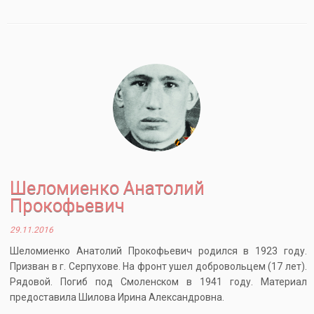
Шеломиенко Анатолий
Прокофьевич
29.11.2016
Шеломиенко Анатолий Прокофьевич родился в 1923 году.
Призван в г. Серпухове. На фронт ушел добровольцем (17 лет).
Рядовой. Погиб под Смоленском в 1941 году. Материал
предоставила Шилова Ирина Александровна.