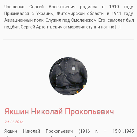
Ярошенко Сергей Арсентьевич родился в 1910 году.
Призывался с Украины, Житомирской области, в 1941 году.
Авиационный полк. Служил под Смоленском. Его самолет был
подбит. Сергей Артентьевич отморозил ступни ног, но […]
Якшин Николай Прокопьевич
29.11.2016
Якшин Николай Прокопьевич (1916 г. – 15.01.1945