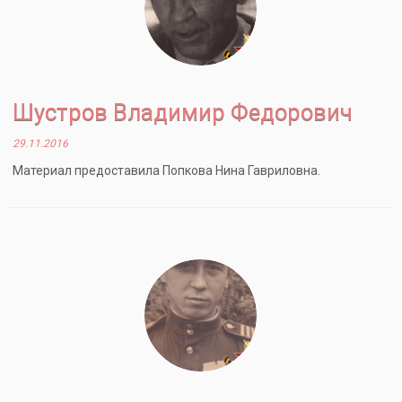
Шустров Владимир Федорович
29.11.2016
Материал предоставила Попкова Нина Гавриловна.