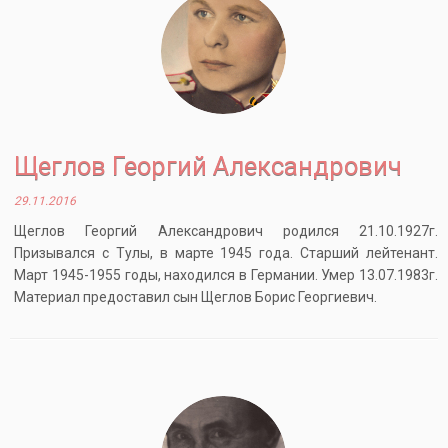
Щеглов Георгий Александрович
29.11.2016
Щеглов Георгий Александрович родился 21.10.1927г.
Призывался с Тулы, в марте 1945 года. Старший лейтенант.
Март 1945-1955 годы, находился в Германии. Умер 13.07.1983г.
Материал предоставил сын Щеглов Борис Георгиевич.