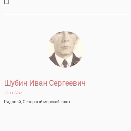
[…]
Шубин Иван Сергеевич
29.11.2016
Рядовой, Северный морской флот.