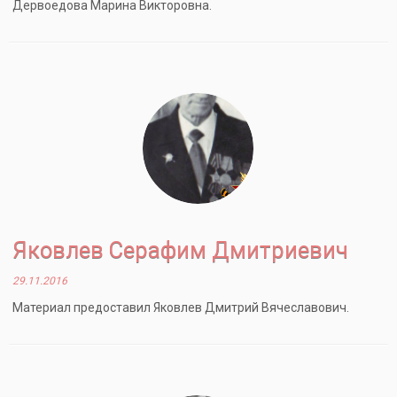
Дервоедова Марина Викторовна.
Яковлев Серафим Дмитриевич
29.11.2016
Материал предоставил Яковлев Дмитрий Вячеславович.