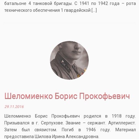
батальоне 4 танковой бригады. С 1941 по 1942 года – рота
технического обеспечения 1 гвардейской […]
Шеломиенко Борис Прокофьевич
29.11.2016
Шеломиенко Борис Прокофьевич родился в 1918 году.
Призывался в г. Серпухове. Звание – сержант. Артиллерист.
Затем был связистом. Погиб в 1946 году. Материал
предоставила Шилова Ирина Александровна.