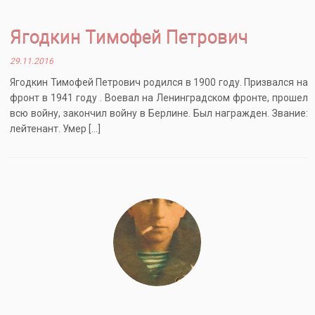
Ягодкин Тимофей Петрович
29.11.2016
Ягодкин Тимофей Петрович родился в 1900 году. Призвался на
фронт в 1941 году . Воевал на Ленинградском фронте, прошел
всю войну, закончил войну в Берлине. Был награжден. Звание:
лейтенант. Умер […]