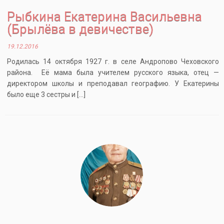
Рыбкина Екатерина Васильевна
(Брылёва в девичестве)
19.12.2016
Родилась 14 октября 1927 г. в селе Андропово Чеховского
района. Её мама была учителем русского языка, отец —
директором школы и преподавал географию. У Екатерины
было еще 3 сестры и […]