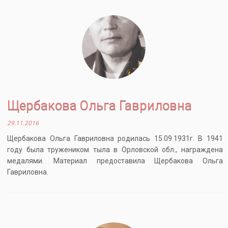
Щербакова Ольга Гавриловна
29.11.2016
Щербакова Ольга Гавриловна родилась 15.09.1931г. В 1941
году была тружеником тыла в Орловской обл., награждена
медалями. Материал предоставила Щербакова Ольга
Гавриловна.