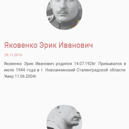
Яковенко Эрик Иванович
29.11.2016
Яковенко Эрик Иванович родился 14.07.1926г. Призывался в
июле 1944 года в г. Новоаннинский Сталинградской области.
Умер 11.06.2004г.