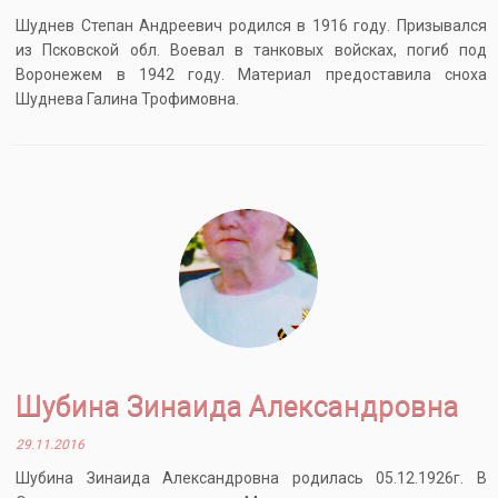
Шуднев Степан Андреевич родился в 1916 году. Призывался
из Псковской обл. Воевал в танковых войсках, погиб под
Воронежем в 1942 году. Материал предоставила сноха
Шуднева Галина Трофимовна.
Шубина Зинаида Александровна
29.11.2016
Шубина Зинаида Александровна родилась 05.12.1926г. В