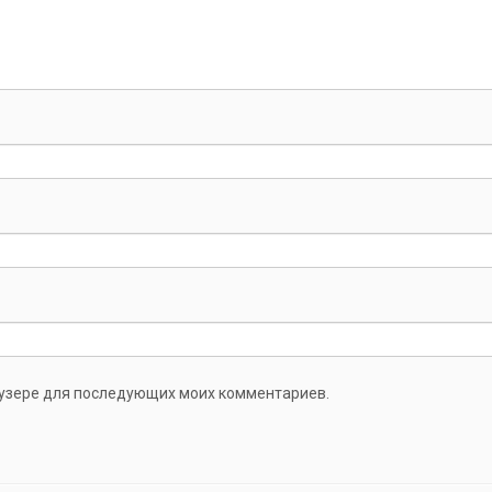
раузере для последующих моих комментариев.