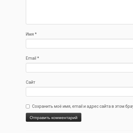
Имя
*
Email
*
Сайт
Сохранить моё имя, email и адрес сайта в этом б