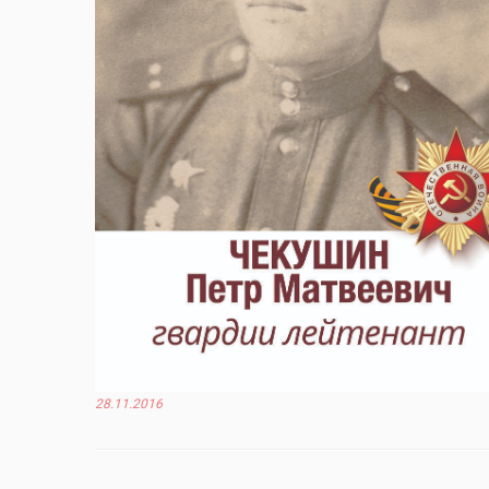
28.11.2016