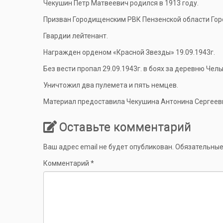
Чекушин Петр Матвеевич родился в 1913 году.
Призван Городищенским РВК Пензенской области Гор
Гвардии лейтенант.
Награжден орденом «Красной Звезды» 19.09.1943г.
Без вести пропал 29.09.1943г. в боях за деревню Чел
Уничтожил два пулемета и пять немцев.
Материал предоставила Чекушина Антонина Сергеев
Оставьте комментарий
Ваш адрес email не будет опубликован.
Обязательные
Комментарий
*