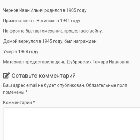
Чернов Иван Ильич родился в 1905 году.
Призывался в г. Ногинске в 1941 году.
На фронте был автомеханик, прошел всю войну.
Домой вернулся в 1945 году, был награжден.
Умер в 1968 году.
Материал предоставила дочь Дубровских Тамара Ивановна.
Оставьте комментарий
Ваш адрес email не будет опубликован.
Обязательные поля
помечены
*
Комментарий
*