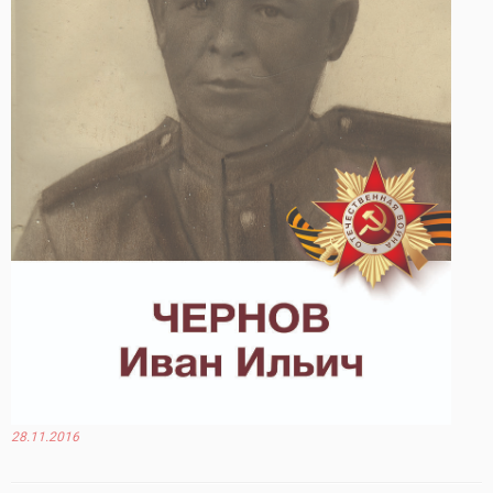
28.11.2016