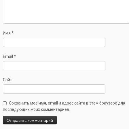
Имя
*
Email
*
Сайт
Сохранить моё имя, email и адрес сайта в этом браузере для
последующих моих комментариев.