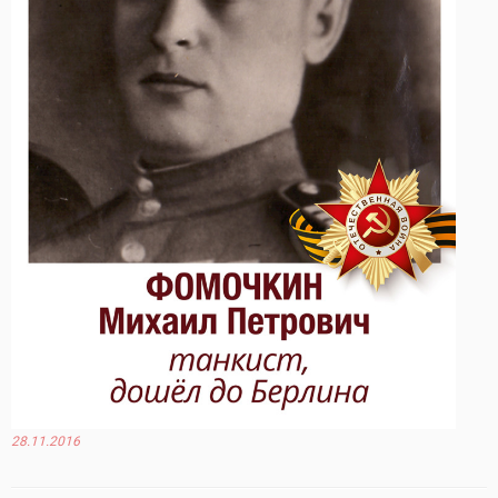
28.11.2016