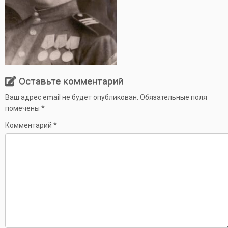
Оставьте комментарий
Ваш адрес email не будет опубликован.
Обязательные поля
помечены
*
Комментарий
*