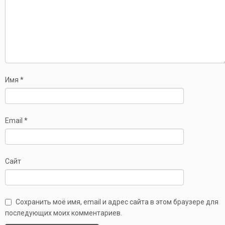
Имя
*
Email
*
Сайт
Сохранить моё имя, email и адрес сайта в этом браузере для
последующих моих комментариев.