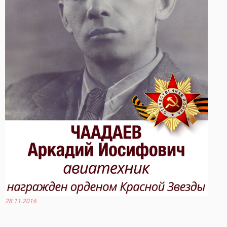
28.11.2016