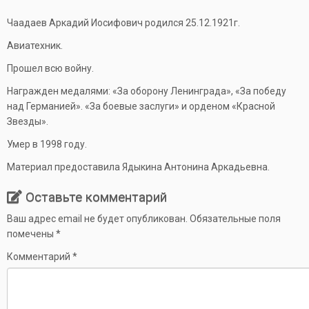
Чаадаев Аркадий Иосифович родился 25.12.1921г.
Авиатехник.
Прошел всю войну.
Награжден медалями: «За оборону Ленинграда», «За победу
над Германией». «За боевые заслуги» и орденом «Красной
Звезды».
Умер в 1998 году.
Материал предоставила Ядыкина Антонина Аркадьевна.
Оставьте комментарий
Ваш адрес email не будет опубликован.
Обязательные поля
помечены
*
Комментарий
*