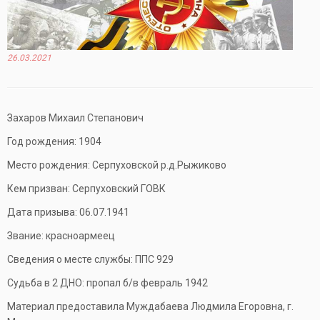
26.03.2021
Захаров Михаил Степанович
Год рождения: 1904
Место рождения: Серпуховской р.д.Рыжиково
Кем призван: Серпуховский ГОВК
Дата призыва: 06.07.1941
Звание: красноармеец
Сведения о месте службы: ППС 929
Судьба в 2 ДНО: пропал б/в февраль 1942
Материал предоставила Муждабаева Людмила Егоровна, г.