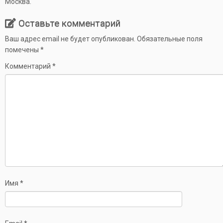
Москва.
Оставьте комментарий
Ваш адрес email не будет опубликован.
Обязательные поля
помечены
*
Комментарий
*
Имя
*