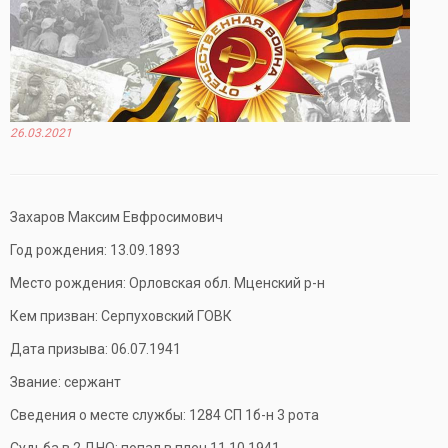
26.03.2021
Захаров Максим Евфросимович
Год рождения: 13.09.1893
Место рождения: Орловская обл. Мценский р-н
Кем призван: Серпуховский ГОВК
Дата призыва: 06.07.1941
Звание: сержант
Сведения о месте службы: 1284 CП 1б-н 3 рота