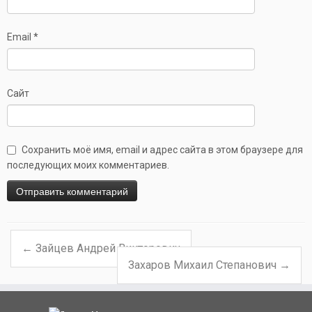
Email
*
Сайт
Сохранить моё имя, email и адрес сайта в этом браузере для
последующих моих комментариев.
←
Зайцев Андрей Викторович
Навигация по записям
Захаров Михаил Степанович
→