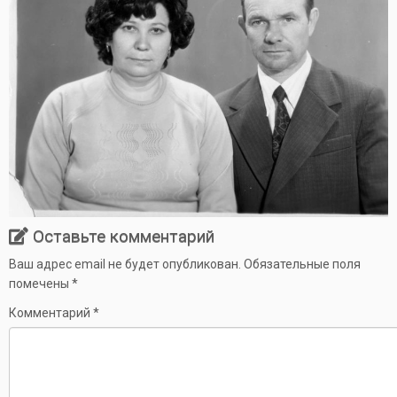
Оставьте комментарий
Ваш адрес email не будет опубликован.
Обязательные поля
помечены
*
Комментарий
*