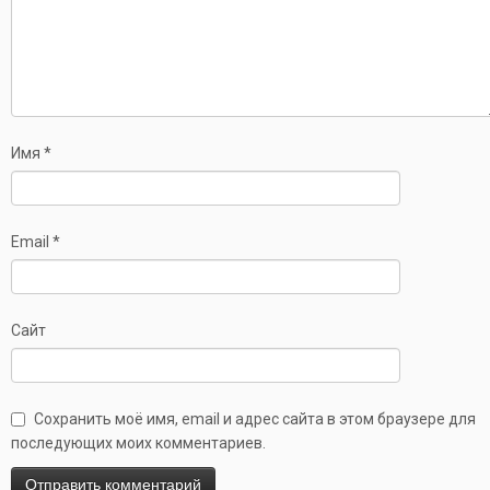
Имя
*
Email
*
Сайт
Сохранить моё имя, email и адрес сайта в этом браузере для
последующих моих комментариев.