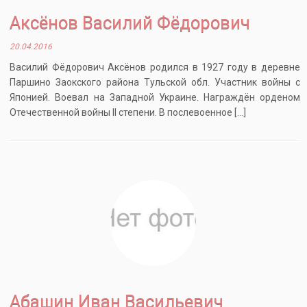
Аксёнов Василий Фёдорович
20.04.2016
Василий Фёдорович Аксёнов родился в 1927 году в деревне
Паршино Заокского района Тульской обл. Участник войны с
Японией. Воевал на Западной Украине. Награждён орденом
Отечественной войны II степени. В послевоенное […]
Абашин Иван Васильевич