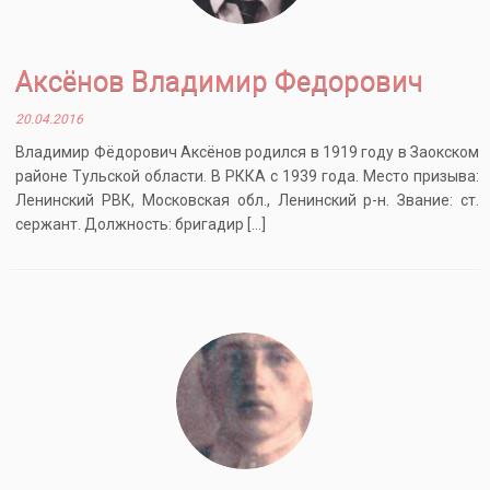
Аксёнов Владимир Федорович
20.04.2016
Владимир Фёдорович Аксёнов родился в 1919 году в Заокском
районе Тульской области. В РККА с 1939 года. Место призыва:
Ленинский РВК, Московская обл., Ленинский р-н. Звание: ст.
сержант. Должность: бригадир […]