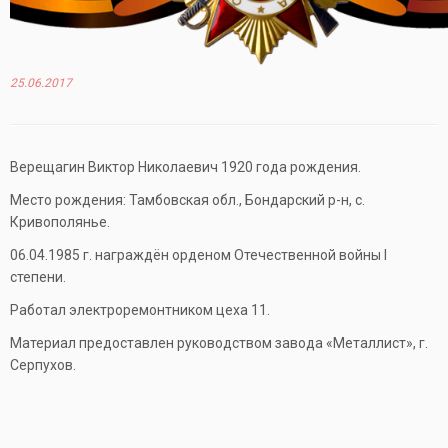
25.06.2017
Верещагин Виктор Николаевич 1920 года рождения.
Место рождения: Тамбовская обл., Бондарский р-н, с.
Кривополянье.
06.04.1985 г. награждён орденом Отечественной войны I
степени.
Работал электроремонтником цеха 11.
Материал предоставлен руководством завода «Металлист», г.
Серпухов.