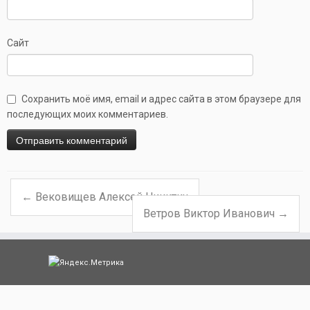
Сайт
Сохранить моё имя, email и адрес сайта в этом браузере для
последующих моих комментариев.
←
Вековищев Алексей Никитич
Навигация по записям
Ветров Виктор Иванович
→