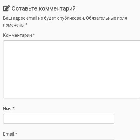
Оставьте комментарий
Ваш адрес email не будет опубликован.
Обязательные поля
помечены
*
Комментарий
*
Имя
*
Email
*