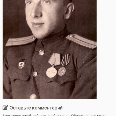
Оставьте комментарий
Ваш адрес email не будет опубликован.
Обязательные поля