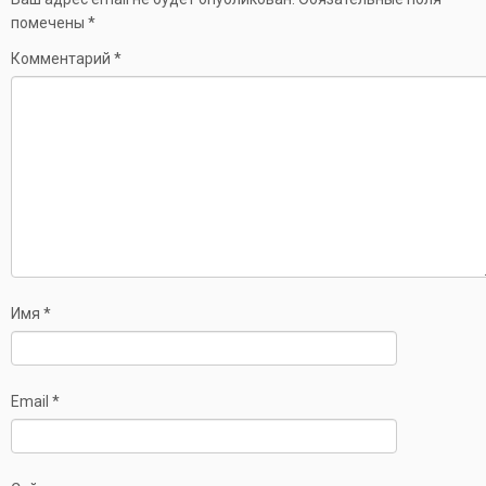
помечены
*
Комментарий
*
Имя
*
Email
*