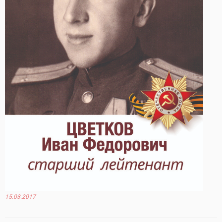
15.03.2017