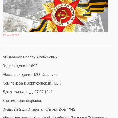
26.03.2021
Меньчиков Сергей Алексеевич
Год рождения: 1893
Место рождения: МО г.Серпухов
Кем призван: Серпуховский ГОВК
Дата призыва: __.07.07.1941
Звание: красноармеец
Судьба в 2 ДНО: пропал б/в октябрь 1942