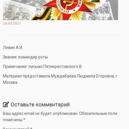
26.03.2021
Левин А.И.
Звание: командир роты
Примечание: письмо Пятикрестовского В
Материал предоставила Муждабаева Людмила Егоровна, г.
Москва.
Оставьте комментарий
Ваш адрес email не будет опубликован.
Обязательные поля
помечены
*