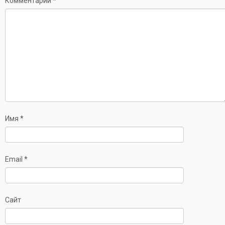
Комментарий
*
Имя
*
Email
*
Сайт