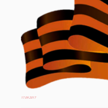
17.09.2017