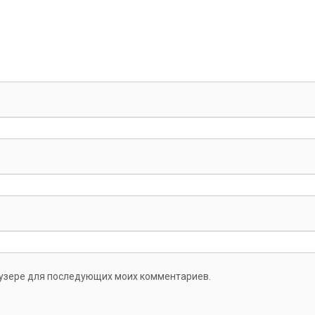
раузере для последующих моих комментариев.