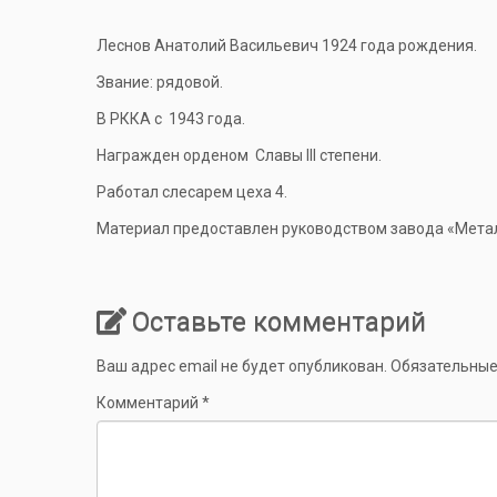
Леснов Анатолий Васильевич 1924 года рождения.
Звание: рядовой.
В РККА с 1943 года.
Награжден орденом Славы III степени.
Работал слесарем цеха 4.
Материал предоставлен руководством завода «Металл
Оставьте комментарий
Ваш адрес email не будет опубликован.
Обязательные
Комментарий
*