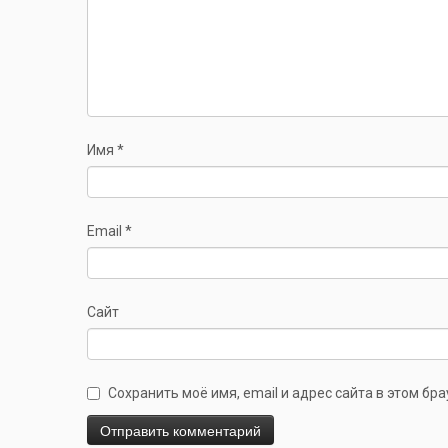
Имя
*
Email
*
Сайт
Сохранить моё имя, email и адрес сайта в этом б