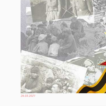
26.03.2021