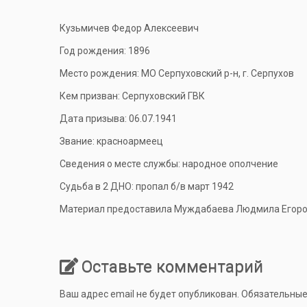
Кузьмичев Федор Алексеевич
Год рождения: 1896
Место рождения: МО Серпуховский р-н, г. Серпухов
Кем призван: Серпуховский ГВК
Дата призыва: 06.07.1941
Звание: красноармеец
Сведения о месте службы: народное ополчение
Судьба в 2 ДНО: пропал б/в март 1942
Материал предоставила Муждабаева Людмила Егоровн
Оставьте комментарий
Ваш адрес email не будет опубликован.
Обязательные