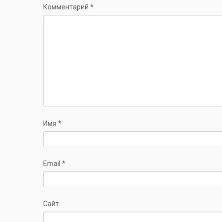
Комментарий
*
Имя
*
Email
*
Сайт