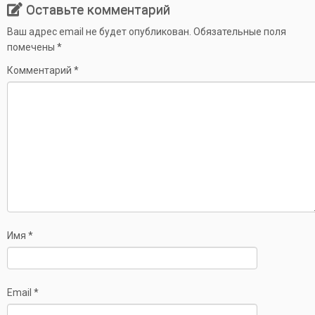
Оставьте комментарий
Ваш адрес email не будет опубликован.
Обязательные поля
помечены
*
Комментарий
*
Имя
*
Email
*