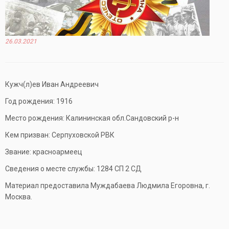
26.03.2021
Кужч(л)ев Иван Андреевич
Год рождения: 1916
Место рождения: Калининская обл.Сандовский р-н
Кем призван: Серпуховской РВК
Звание: красноармеец
Сведения о месте службы: 1284 СП 2 СД
Материал предоставила Муждабаева Людмила Егоровна, г.
Москва.