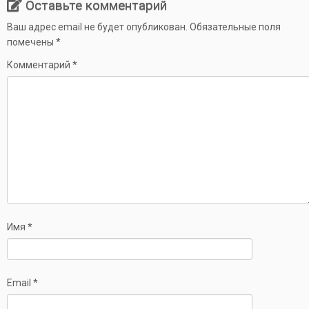
Оставьте комментарий
Ваш адрес email не будет опубликован.
Обязательные поля
помечены
*
Комментарий
*
Имя
*
Email
*