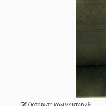
Оставьте комментарий