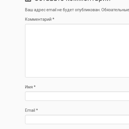
Ваш адрес email не будет опубликован.
Обязательные
Комментарий
*
Имя
*
Email
*