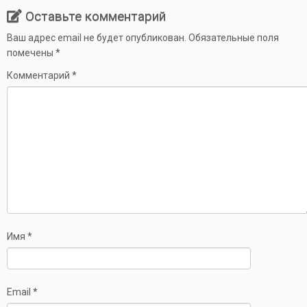
Оставьте комментарий
Ваш адрес email не будет опубликован.
Обязательные поля
помечены
*
Комментарий
*
Имя
*
Email
*