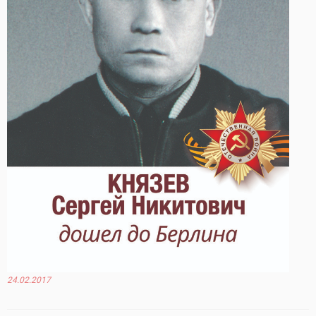
24.02.2017