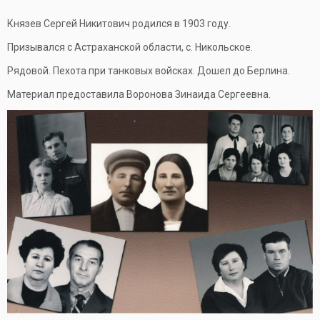
Князев Сергей Никитович родился в 1903 году.
Призывался с Астраханской области, с. Никольское.
Рядовой. Пехота при танковых войсках. Дошел до Берлина.
Материал предоставила Воронова Зинаида Сергеевна.