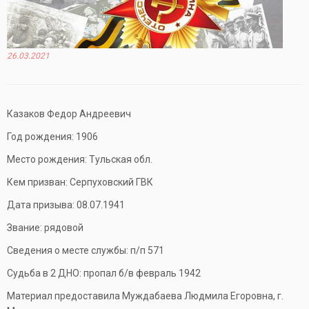
26.03.2021
Казаков Федор Андреевич
Год рождения: 1906
Место рождения: Тульская обл.
Кем призван: Серпуховский ГВК
Дата призыва: 08.07.1941
Звание: рядовой
Сведения о месте службы: п/п 571
Судьба в 2 ДНО: пропал б/в февраль 1942
Материал предоставила Муждабаева Людмила Егоровна, г.