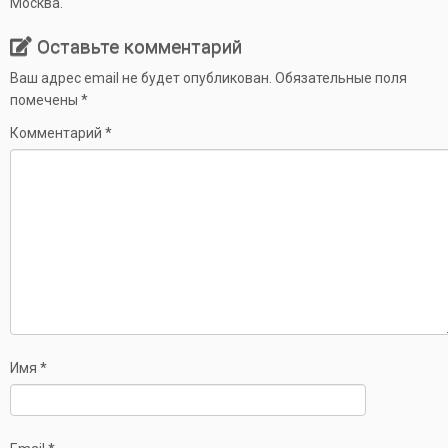
Москва.
Оставьте комментарий
Ваш адрес email не будет опубликован.
Обязательные поля
помечены
*
Комментарий
*
Имя
*