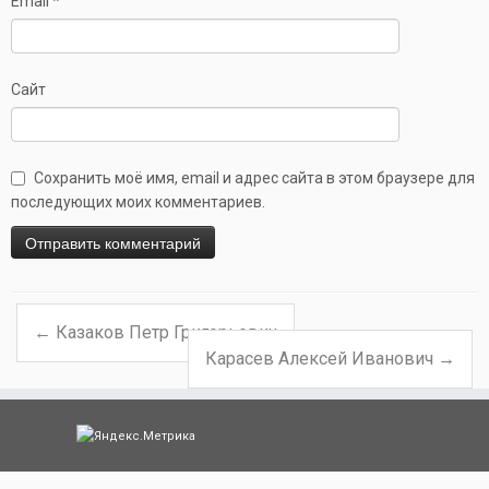
Email
*
Сайт
Сохранить моё имя, email и адрес сайта в этом браузере для
последующих моих комментариев.
←
Казаков Петр Григорьевич
Навигация по записям
Карасев Алексей Иванович
→