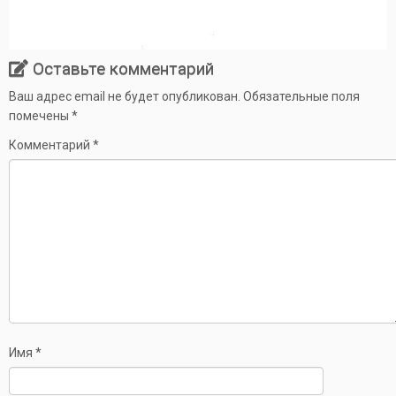
Оставьте комментарий
Ваш адрес email не будет опубликован.
Обязательные поля
помечены
*
Комментарий
*
Имя
*