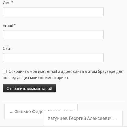
Имя
*
Email
*
Сайт
Сохранить моё имя, email и адрес сайта в этом браузере для
последующих моих комментариев.
←
Финько Фёдор Аркадьевич
Навигация по записям
Хатунцев Георгий Алексеевич
→