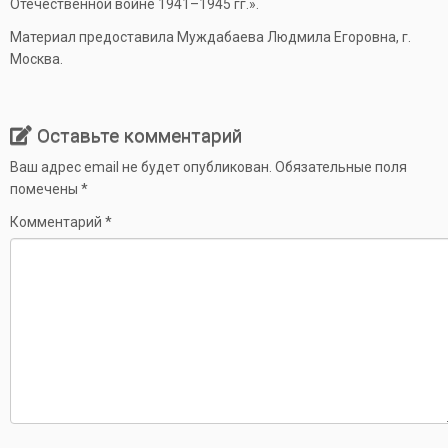
Отечественной войне 1941–1945 гг.».
Материал предоставила Муждабаева Людмила Егоровна, г.
Москва.
Оставьте комментарий
Ваш адрес email не будет опубликован.
Обязательные поля
помечены
*
Комментарий
*