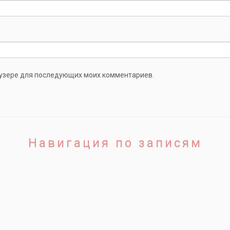
раузере для последующих моих комментариев.
Навигация по записям