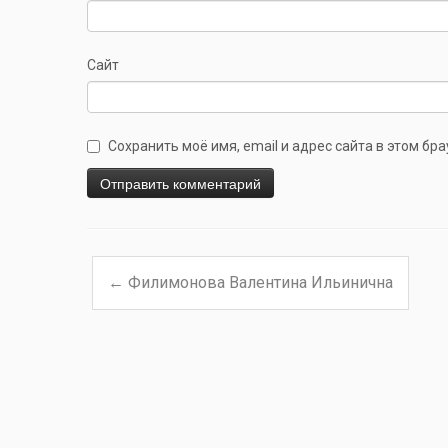
Сайт
Сохранить моё имя, email и адрес сайта в этом б
←
Филимонова Валентина Ильинична