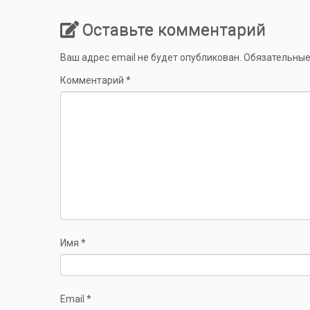
Оставьте комментарий
Ваш адрес email не будет опубликован.
Обязательные
Комментарий
*
Имя
*
Email
*