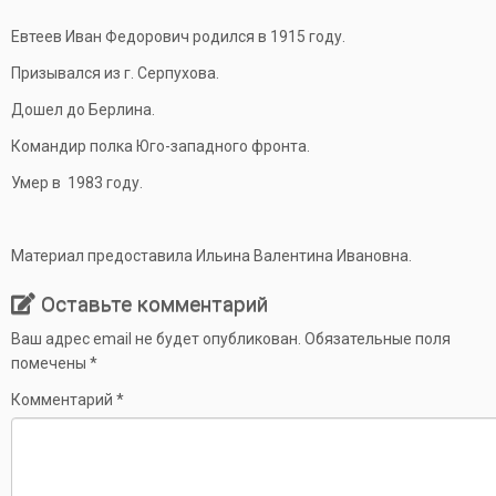
Евтеев Иван Федорович родился в 1915 году.
Призывался из г. Серпухова.
Дошел до Берлина.
Командир полка Юго-западного фронта.
Умер в 1983 году.
Материал предоставила Ильина Валентина Ивановна.
Оставьте комментарий
Ваш адрес email не будет опубликован.
Обязательные поля
помечены
*
Комментарий
*