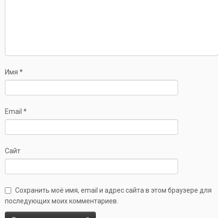
Имя
*
Email
*
Сайт
Сохранить моё имя, email и адрес сайта в этом браузере для
последующих моих комментариев.