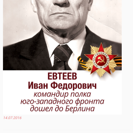
14.07.2016