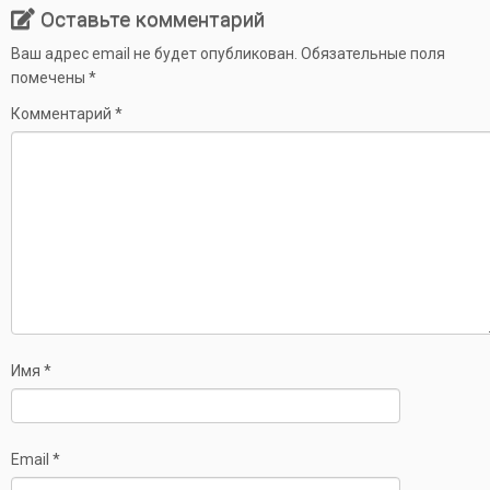
Оставьте комментарий
Ваш адрес email не будет опубликован.
Обязательные поля
помечены
*
Комментарий
*
Имя
*
Email
*