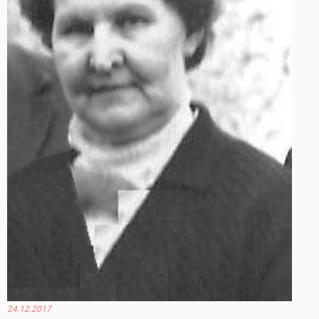
24.12.2017