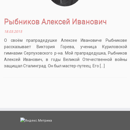
Рыбников Алексей Иванович
18.03.2015
О своём прапрадедушке Алексее Ивановиче Рыбникове
рассказывает Виктория Горева, ученица Куриловской
гимназии Серпуховского р-на. Мой прапрадедушка, Рыбников
Алексей Иванович, в годы Великой Отечественной войны
защищал Сталинград. Он был мастер-путеец. Его […]