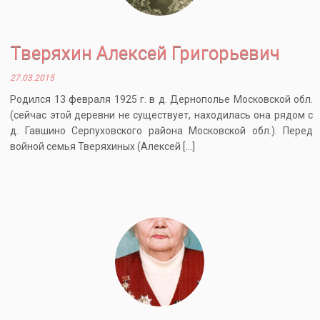
Тверяхин Алексей Григорьевич
27.03.2015
Родился 13 февраля 1925 г. в д. Дернополье Московской обл.
(сейчас этой деревни не существует, находилась она рядом с
д. Гавшино Серпуховского района Московской обл.). Перед
войной семья Тверяхиных (Алексей […]