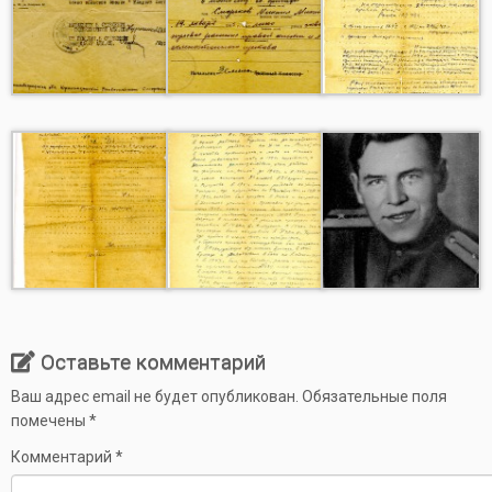
Оставьте комментарий
Ваш адрес email не будет опубликован.
Обязательные поля
помечены
*
Комментарий
*