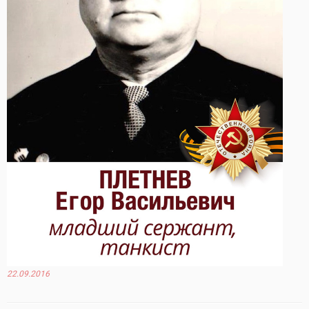
22.09.2016