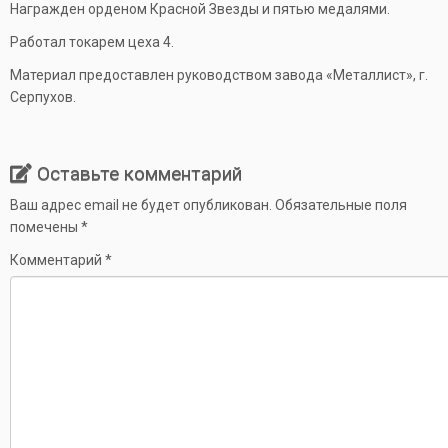
Награжден орденом Красной Звезды и пятью медалями.
Работал токарем цеха 4.
Материал предоставлен руководством завода «Металлист», г.
Серпухов.
Оставьте комментарий
Ваш адрес email не будет опубликован.
Обязательные поля
помечены
*
Комментарий
*