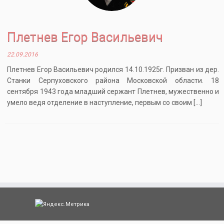
Плетнев Егор Васильевич
22.09.2016
Плетнев Егор Васильевич родился 14.10.1925г. Призван из дер.
Станки Серпуховского района Московской области. 18
сентября 1943 года младший сержант Плетнев, мужественно и
умело ведя отделение в наступление, первым со своим […]