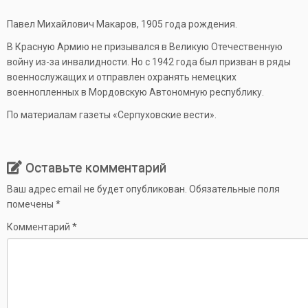
Павел Михайлович Макаров, 1905 года рождения.
В Красную Армию не призывался в Великую Отечественную
войну из-­за инвалидности. Но с 1942 года был призван в ряды
военнослужащих и отправлен охранять немецких
военнопленных в Мордовскую Автономную республику.
По материалам газеты «Серпуховские вести».
Оставьте комментарий
Ваш адрес email не будет опубликован.
Обязательные поля
помечены
*
Комментарий
*