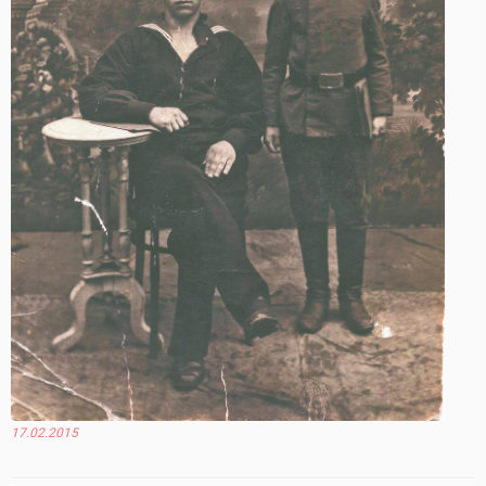
17.02.2015