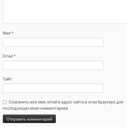
Имя
*
Email
*
Сайт
Сохранить моё имя, email и адрес сайта в этом браузере для
последующих моих комментариев.