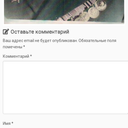
Оставьте комментарий
Ваш адрес email не будет опубликован.
Обязательные поля
помечены
*
Комментарий
*
Имя
*