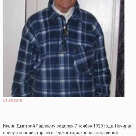
01.09.2018
Ильин Дмитрий Павлович родился 7 ноября 1920 года. Начинал
войну в звании старшего сержанта, закончил старшиной.