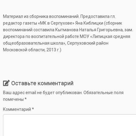
Материал из сборника воспоминаний. Предоставила гл.
редактор газеты «МК в Серпухове» Яна Киблицки (сборник
воспоминаний составила Кытманова Наталья Григорьевна, зам.
директора по воспитательной работе МОУ «Липицкая средняя
общеобразовательная школа», Серпуховский район
Московской области, 2013 г.)
Оставьте комментарий
Ваш адрес email не будет опубликован.
Обязательные поля
помечены
*
Комментарий
*