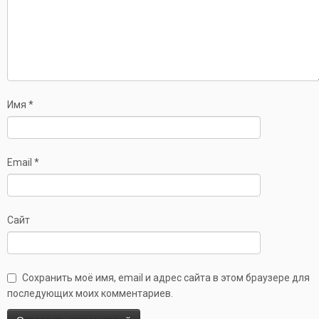
Имя
*
Email
*
Сайт
Сохранить моё имя, email и адрес сайта в этом браузере для
последующих моих комментариев.