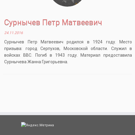
Сурнычев Петр Матвеевич
24.11.2016
Сурнычев Петр Матвеевич родился в 1924 году. Место
призыва: город Серпухов, Московской области. Служил в
войсках ВВС. Погиб в 1943 году. Материал предоставила
Сурнычева Жанна Григорьевна.