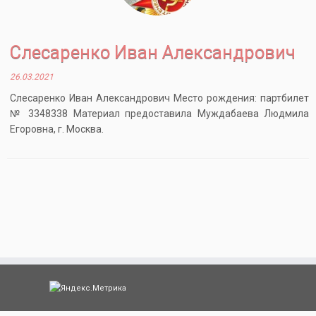
Слесаренко Иван Александрович
26.03.2021
Слесаренко Иван Александрович Место рождения: партбилет
№ 3348338 Материал предоставила Муждабаева Людмила
Егоровна, г. Москва.