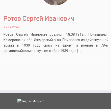
Ротов Сергей Иванович
19.11.2016
Ротов Сергей Иванович родился 18.08.1918г. Призывался
Кемеровская обл. Ижморский р-он. Призвался из действующей
армии в 1939 году сразу на фронт и воевал в 78-м
артиллерийском полку с сентября 1939 года […]