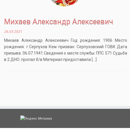
Михаев Александр Алексеевич
26.03.2021
Михаев Александр Алексеевич Год рождения: 1906 Место
рождения: г.Серпухов Кем призван: Серпуховский ГОВК Дата
призыва: 06.07.1941 Сведения о месте службы: ППС 571 Судьба
в 2 ДНО: пропал б/в Материал предоставила […]