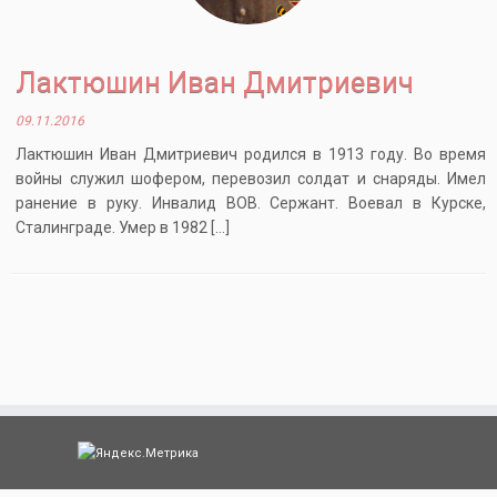
Лактюшин Иван Дмитриевич
09.11.2016
Лактюшин Иван Дмитриевич родился в 1913 году. Во время
войны служил шофером, перевозил солдат и снаряды. Имел
ранение в руку. Инвалид ВОВ. Сержант. Воевал в Курске,
Сталинграде. Умер в 1982 […]