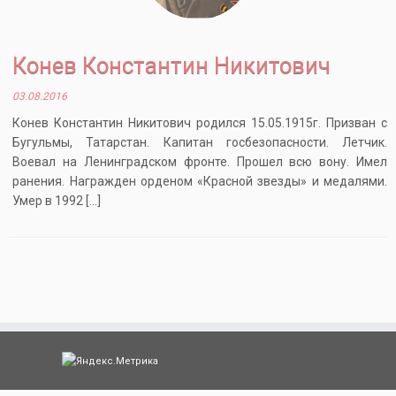
Конев Константин Никитович
03.08.2016
Конев Константин Никитович родился 15.05.1915г. Призван с
Бугульмы, Татарстан. Капитан госбезопасности. Летчик.
Воевал на Ленинградском фронте. Прошел всю вону. Имел
ранения. Награжден орденом «Красной звезды» и медалями.
Умер в 1992 […]