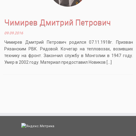
Чимирев Дмитрий Петрович
09.09.2016
Чимирев Дмитрий Петрович родился 07.11.1918г. Призван
Рязанским РВК. Рядовой. Кочегар на тепловозах, возивших
технику на фронт. Закончил службу в Монголии в 1947 году.
Умер в 2002 году. Материал предоставил Новиков […]