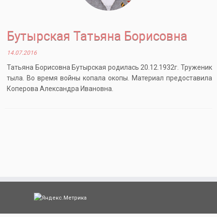
Бутырская Татьяна Борисовна
14.07.2016
Татьяна Борисовна Бутырская родилась 20.12.1932г. Труженик
тыла. Во время войны копала окопы. Материал предоставила
Коперова Александра Ивановна.