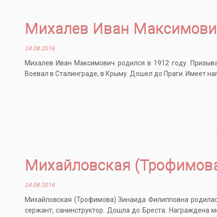
Михалев Иван Максимови
24.08.2016
Михалев Иван Максимович родился в 1912 году. Призыва
Воевал в Сталинграде, в Крыму. Дошел до Праги. Имеет нагр
Михайловская (Трофимов
24.08.2016
Михайловская (Трофимова) Зинаида Филипповна родилась
сержант, санинструктор. Дошла до Бреста. Награждена ме