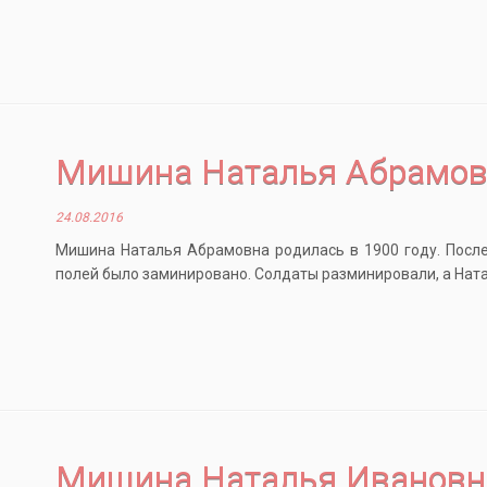
Мишина Наталья Абрамов
24.08.2016
Мишина Наталья Абрамовна родилась в 1900 году. После 
полей было заминировано. Солдаты разминировали, а Ната
Мишина Наталья Ивановн