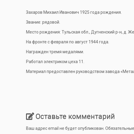
Захаров Михаил Иванович 1925 года рождения.
Звание: рядовой.
Место рождения: Тульская обл., Дугненский р-н, д. Ж
На фронте с февраля по август 1944 года.
Награжден тремя медалями.
Работал электриком цеха 11.
Материал предоставлен руководством завода «Металл
Оставьте комментарий
Ваш адрес email не будет опубликован.
Обязательные