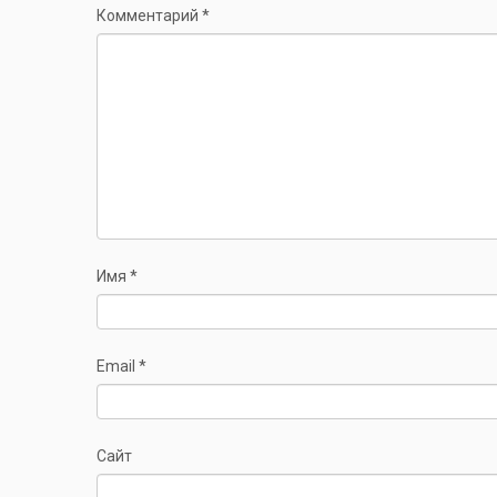
Комментарий
*
Имя
*
Email
*
Сайт