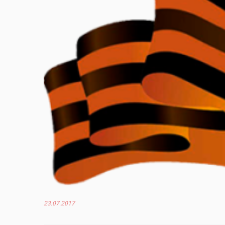
23.07.2017