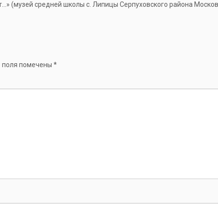
…» (музей средней школы с. Липицы Серпуховского района Москов
 поля помечены
*