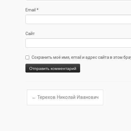
Email
*
Сайт
Сохранить моё имя, email и адрес сайта в этом б
←
Терехов Николай Иванович