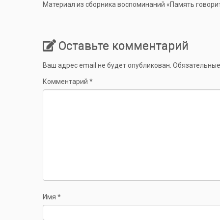
Материал из сборника воспоминаний «Память говорит
Оставьте комментарий
Ваш адрес email не будет опубликован.
Обязательные
Комментарий
*
Имя
*