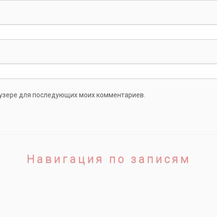
раузере для последующих моих комментариев.
Навигация по записям