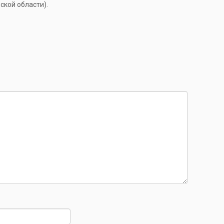
ской области).