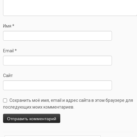
Имя
*
Email
*
Сайт
Сохранить моё имя, email и адрес сайта в этом браузере для
последующих моих комментариев.