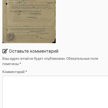
Оставьте комментарий
Ваш адрес email не будет опубликован.
Обязательные поля
помечены
*
Комментарий
*