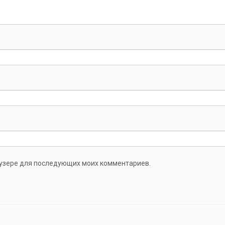
раузере для последующих моих комментариев.