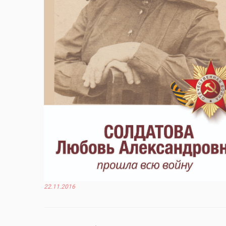
22.11.2016