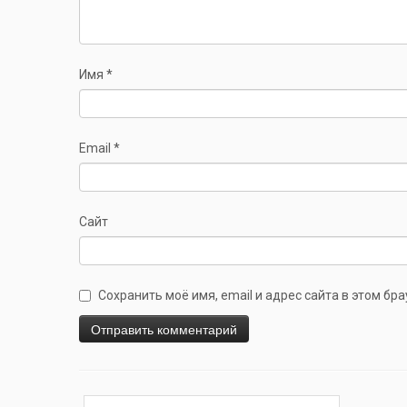
Имя
*
Email
*
Сайт
Сохранить моё имя, email и адрес сайта в этом б