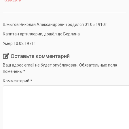
13.09.2016
Шмыгов Николай Александрович родился 01.05.1910г.
Капитан артиллерии, дошёл до Берлина.
Умер 10.02.1971г.
Оставьте комментарий
Ваш адрес email не будет опубликован.
Обязательные поля
помечены
*
Комментарий
*