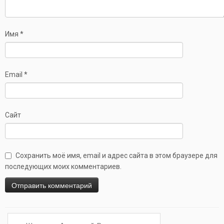
Имя
*
Email
*
Сайт
Сохранить моё имя, email и адрес сайта в этом браузере для
последующих моих комментариев.