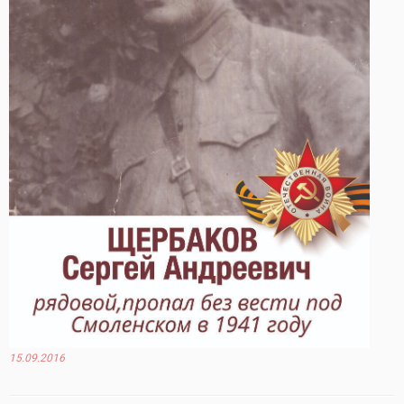
15.09.2016