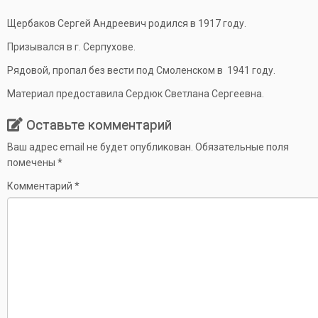
Щербаков Сергей Андреевич родился в 1917 году.
Призывался в г. Серпухове.
Рядовой, пропал без вести под Смоленском в 1941 году.
Материал предоставила Сердюк Светлана Сергеевна.
Оставьте комментарий
Ваш адрес email не будет опубликован.
Обязательные поля
помечены
*
Комментарий
*