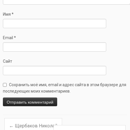
Имя
*
Email
*
Сайт
Сохранить моё имя, email и адрес сайта в этом браузере для
последующих моих комментариев.
←
Щербаков Николай
Навигация по записям