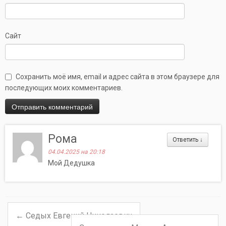
Сайт
Сохранить моё имя, email и адрес сайта в этом браузере для
последующих моих комментариев.
Рома
Ответить
↓
04.04.2025 на 20:18
Мой Дедушка
←
Седых Евгений Николаевич
Навигация по записям