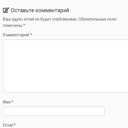
Оставьте комментарий
Ваш адрес email не будет опубликован.
Обязательные поля
помечены
*
Комментарий
*
Имя
*
Email
*