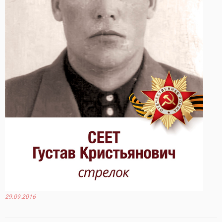
29.09.2016