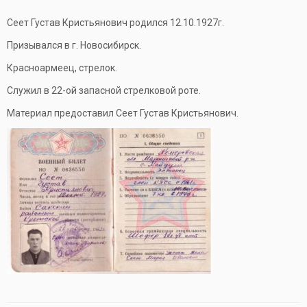
Сеет Густав Кристьянович родился 12.10.1927г.
Призывался в г. Новосибирск.
Красноармеец, стрелок.
Служил в 22-ой запасной стрелковой роте.
Материал предоставил Сеет Густав Кристьянович.