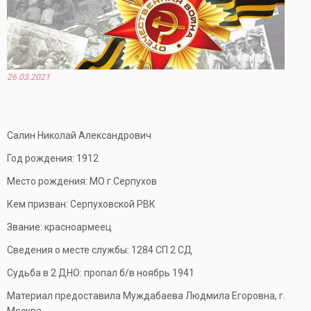
26.03.2021
Салин Николай Александрович
Год рождения: 1912
Место рождения: МО г.Серпухов
Кем призван: Серпуховской РВК
Звание: красноармеец
Сведения о месте службы: 1284 СП 2 СД
Судьба в 2 ДНО: пропал б/в ноябрь 1941
Материал предоставила Муждабаева Людмила Егоровна, г.