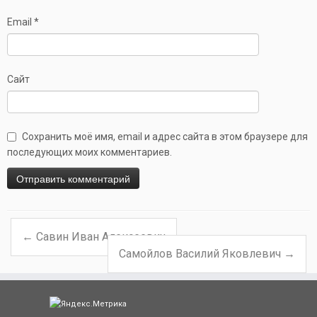
Email
*
Сайт
Сохранить моё имя, email и адрес сайта в этом браузере для
последующих моих комментариев.
←
Савин Иван Алексеевич
Навигация по записям
Самойлов Василий Яковлевич
→