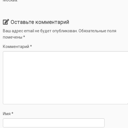
Москва.
Оставьте комментарий
Ваш адрес email не будет опубликован.
Обязательные поля
помечены
*
Комментарий
*
Имя
*